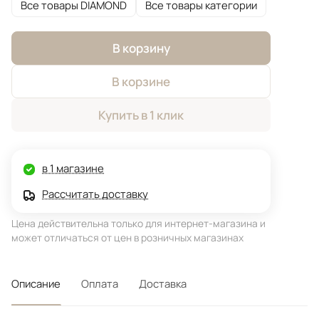
Все товары DIAMOND
Все товары категории
В корзину
В корзине
Купить в 1 клик
в 1 магазине
Рассчитать доставку
Цена действительна только для интернет-магазина и
может отличаться от цен в розничных магазинах
Описание
Оплата
Доставка