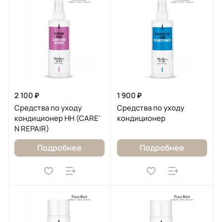
2 100 ₽
1 900 ₽
Средства по уходу
Средства по уходу
кондиционер HH (CARE'
кондиционер
N REPAIR)
Подробнее
Подробнее