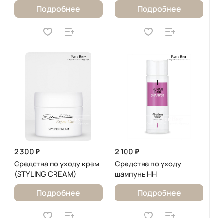
Подробнее
Подробнее
2 300 ₽
2 100 ₽
Средства по уходу крем
Средства по уходу
(STYLING CREAM)
шампунь HH
Подробнее
Подробнее