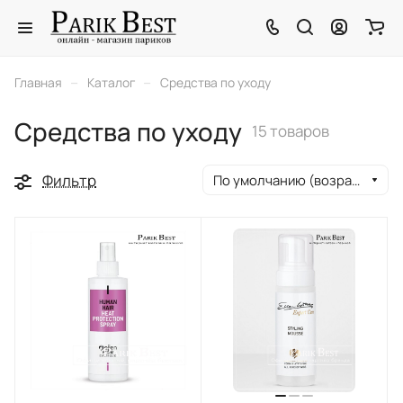
–
–
Главная
Каталог
Средства по уходу
Средства по уходу
15 товаров
Фильтр
По умолчанию (возрастание)