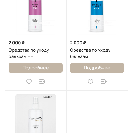
2 000 ₽
2 000 ₽
Средства по уходу
Средства по уходу
бальзам HH
бальзам
Подробнее
Подробнее