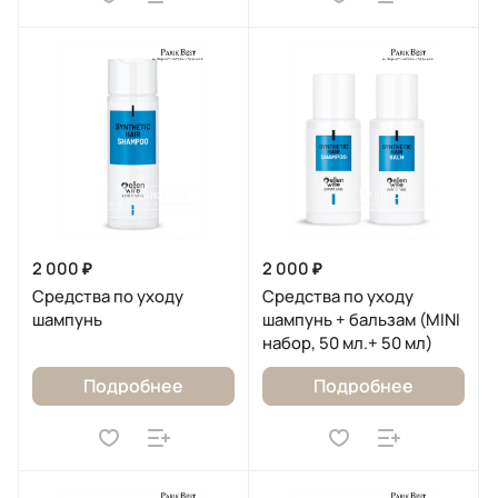
2 000 ₽
2 000 ₽
Средства по уходу
Средства по уходу
шампунь
шампунь + бальзам (MINI
набор, 50 мл.+ 50 мл)
Подробнее
Подробнее