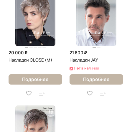
20 000 ₽
21 800 ₽
Накладки CLOSE (M)
Накладки JAY
Нет в наличии
Подробнее
Подробнее