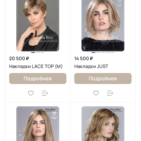
20 500 ₽
14 500 ₽
Накладки LACE TOP (M)
Накладки JUST
Подробнее
Подробнее