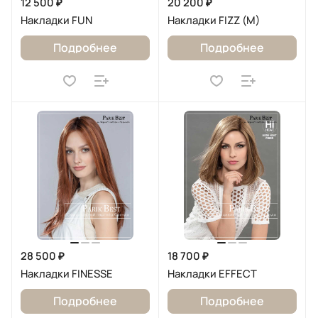
12 500 ₽
20 200 ₽
Накладки FUN
Накладки FIZZ (M)
Подробнее
Подробнее
28 500 ₽
18 700 ₽
Накладки FINESSE
Накладки EFFECT
Подробнее
Подробнее