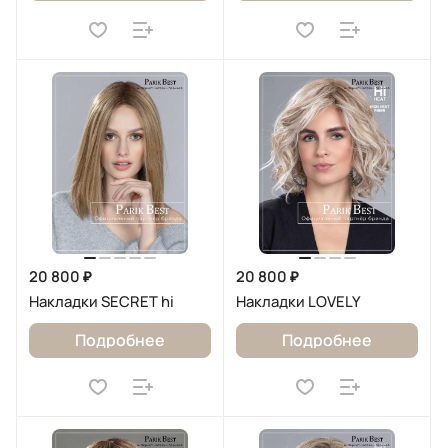
20 800 ₽
20 800 ₽
Накладки SECRET hi
Накладки LOVELY
Подробнее
Подробнее