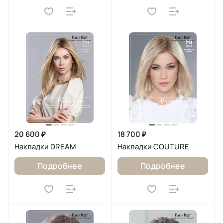
20 600 ₽
18 700 ₽
Накладки DREAM
Накладки COUTURE
Подробнее
Подробнее