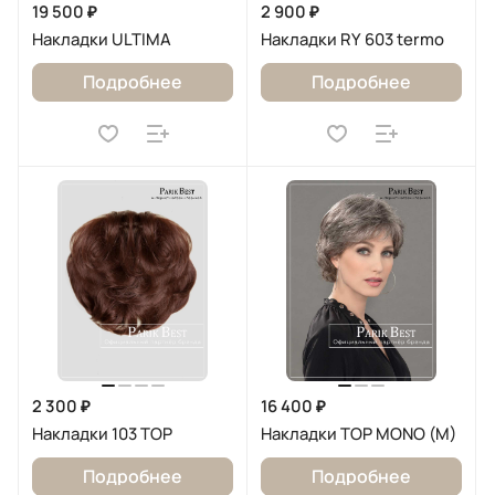
19 500 ₽
2 900 ₽
Накладки ULTIMA
Накладки RY 603 termo
Подробнее
Подробнее
2 300 ₽
16 400 ₽
Накладки 103 TOP
Накладки TOP MONO (M)
Подробнее
Подробнее