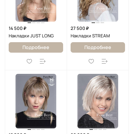
14 500 ₽
27 500 ₽
Накладки JUST LONG
Накладки STREAM
Подробнее
Подробнее