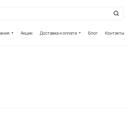
ания
Акции
Доставка и оплата
Блог
Контакты