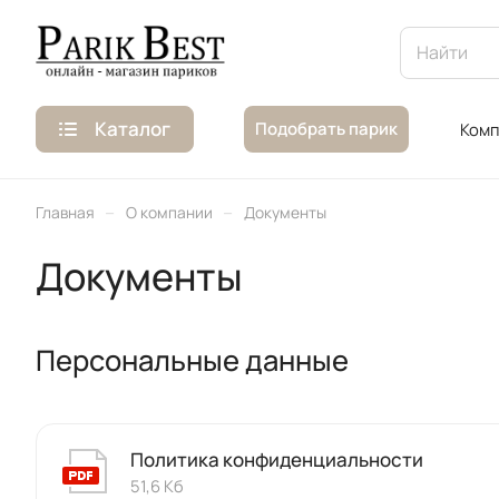
Каталог
Подобрать парик
Комп
–
–
Главная
О компании
Документы
Документы
Персональные данные
Политика конфиденциальности
51,6 Кб