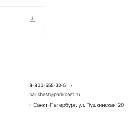
8-800-555-32-51
parikbest@parikbest.ru
г. Санкт-Петербург, ул, Пушкинская, 20