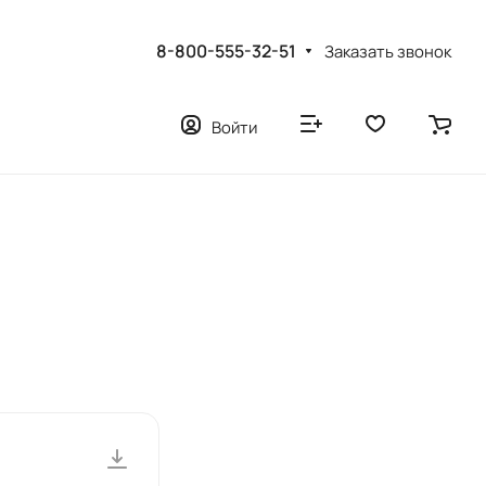
8-800-555-32-51
Заказать звонок
Войти