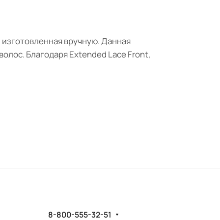
, изготовленная вручную. Данная
олос. Благодаря Extended Lace Front,
8-800-555-32-51