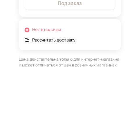
Под заказ
Нет в наличии
Рассчитать доставку
Цена действительна только для интернет-магазина
и может отличаться от цен в розничных магазинах