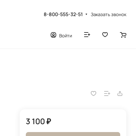
8-800-555-32-51
Заказать звонок
Войти
3 100 ₽