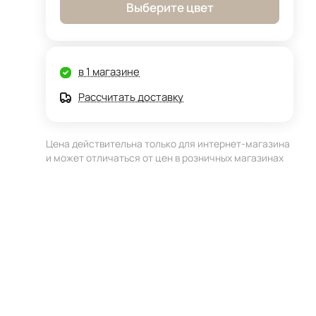
Выберите цвет
в 1 магазине
Рассчитать доставку
Цена действительна только для интернет-магазина
и может отличаться от цен в розничных магазинах