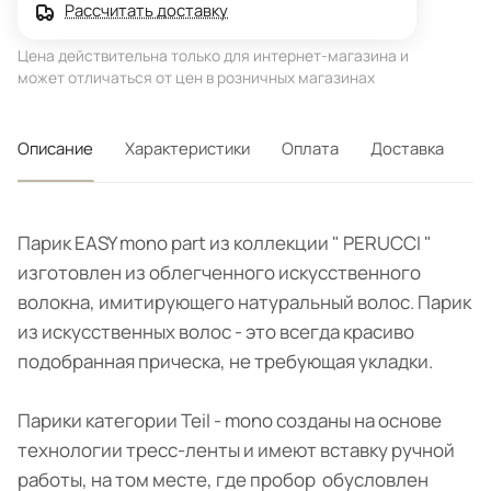
Рассчитать доставку
Цена действительна только для интернет-магазина и
может отличаться от цен в розничных магазинах
Описание
Характеристики
Оплата
Доставка
Парик EASY mono part из коллекции " PERUCCI "
изготовлен из облегченного искусственного
волокна, имитирующего натуральный волос. Парик
из искусственных волос - это всегда красиво
подобранная прическа, не требующая укладки.
Парики категории Teil - mono созданы на основе
технологии тресс-ленты и имеют вставку ручной
работы, на том месте, где пробор обусловлен