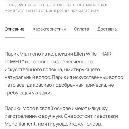
Цена действительна только для интернет-магазина и
может отличаться от цен в розничных магазинах
Описание
Характеристики
Оплата
Доставка
Парик Mia mono из коллекции Ellen Wille " HAIR
POWER " изготовлен из облегченного
искусственного волокна, имитирующего
натуральный волос. Парик из искусственных волос
- это всегда красиво подобранная прическа, не
требующая укладки.
Парики Mono в своей основе имеют макушку,
изготовленную вручную. Она состоит из вставки
Monofilament, имитирующей кожу головы.