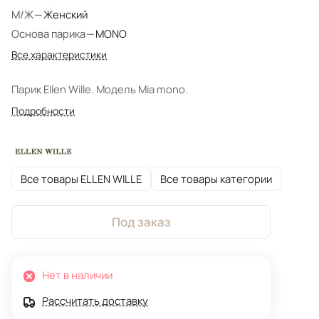
М/Ж
—
Женский
Основа парика
—
MONO
Все характеристики
Парик Ellen Wille. Модель Mia mono.
Подробности
Все товары ELLEN WILLE
Все товары категории
Под заказ
Нет в наличии
Рассчитать доставку