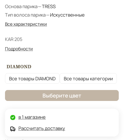
Основа парика
—
TRESS
Тип волоса парика
—
Искусственные
Все характеристики
KAR 205
Подробности
Все товары DIAMOND
Все товары категории
Выберите цвет
в 1 магазине
Рассчитать доставку