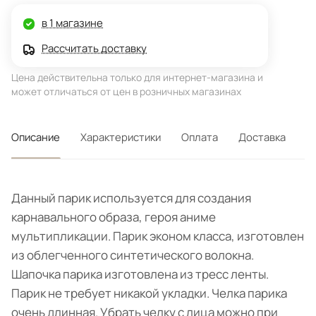
в 1 магазине
Рассчитать доставку
Цена действительна только для интернет-магазина и
может отличаться от цен в розничных магазинах
Описание
Характеристики
Оплата
Доставка
Данный парик используется для создания
карнавального образа, героя аниме
мультипликации. Парик эконом класса, изготовлен
из облегченного синтетического волокна.
Шапочка парика изготовлена из тресс ленты.
Парик не требует никакой укладки. Челка парика
очень длинная. Убрать челку с лица можно при