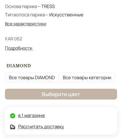
Основа парика
—
TRESS
Тип волоса парика
—
Искусственные
Все характеристики
KAR 062
Подробности
Все товары DIAMOND
Все товары категории
Выберите цвет
в 1 магазине
Рассчитать доставку