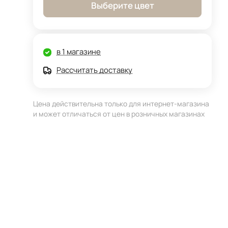
Выберите цвет
в 1 магазине
Рассчитать доставку
Цена действительна только для интернет-магазина
и может отличаться от цен в розничных магазинах