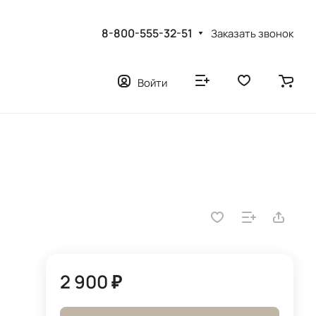
8-800-555-32-51
Заказать звонок
Войти
2 900 ₽