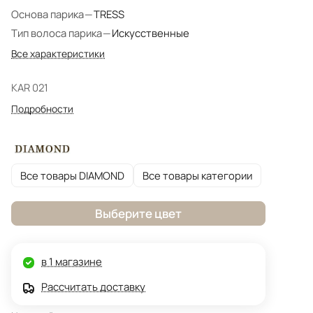
Основа парика
—
TRESS
Тип волоса парика
—
Искусственные
Все характеристики
KAR 021
Подробности
Все товары DIAMOND
Все товары категории
Выберите цвет
в 1 магазине
Рассчитать доставку