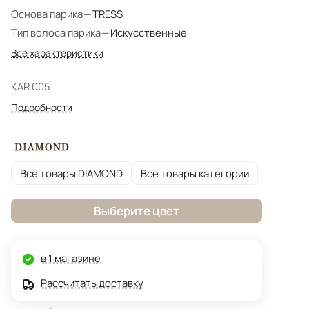
Основа парика
—
TRESS
Тип волоса парика
—
Искусственные
Все характеристики
KAR 005
Подробности
Все товары DIAMOND
Все товары категории
Выберите цвет
в 1 магазине
Рассчитать доставку