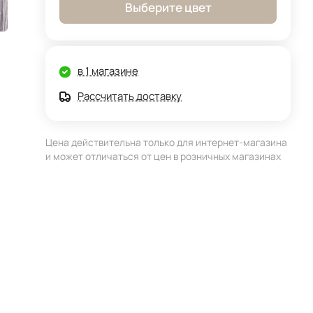
Выберите цвет
в 1 магазине
Рассчитать доставку
Цена действительна только для интернет-магазина
и может отличаться от цен в розничных магазинах