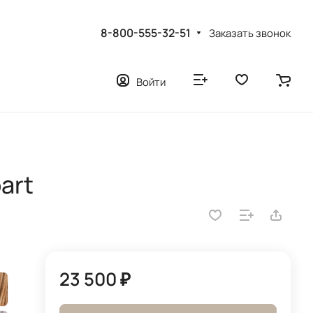
8-800-555-32-51
Заказать звонок
Войти
art
23 500 ₽