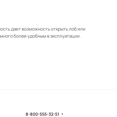
ность дает возможность открыть лоб или
амного более удобным в эксплуатации.
8-800-555-32-51