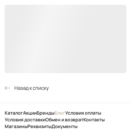
Назад к списку
Каталог
Акции
Бренды
Блог
Условия оплаты
Условия доставки
Обмен и возврат
Контакты
Магазины
Реквизиты
Документы