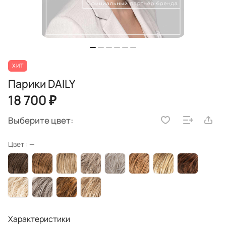
ХИТ
Парики DAILY
18 700 ₽
Выберите цвет:
Цвет :
—
Характеристики